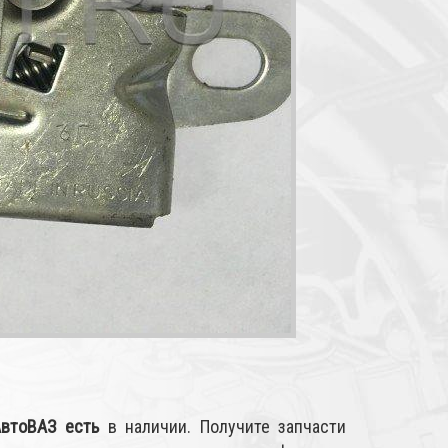
АвтоВАЗ
есть
в наличии. Получите запчасти