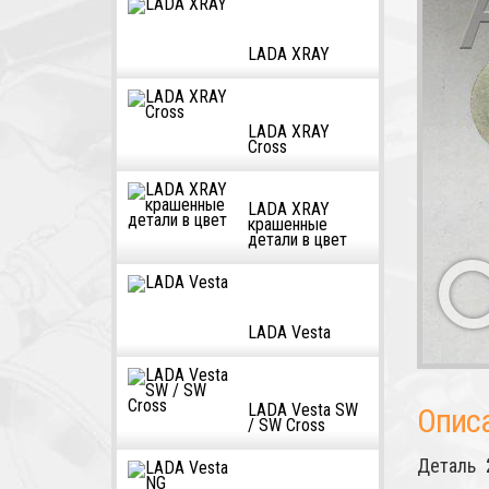
LADA XRAY
LADA XRAY
Cross
LADA XRAY
крашенные
детали в цвет
LADA Vesta
LADA Vesta SW
Опис
/ SW Cross
Деталь