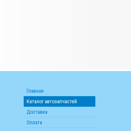
Главная
Каталог автозапчастей
Доставка
Оплата